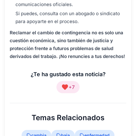
comunicaciones oficiales.
Si puedes, consulta con un abogado o sindicato
para apoyarte en el proceso.
Reclamar el cambio de contingencia no es solo una
cuestión económica, sino también de justicia y
protección frente a futuros problemas de salud
derivados del trabajo. ¡No renuncies a tus derechos!
¿Te ha gustado esta noticia?
+7
Temas Relacionados
cambia
baja
enfermedad