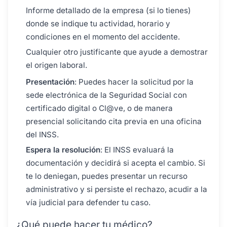
Informe detallado de la empresa (si lo tienes)
donde se indique tu actividad, horario y
condiciones en el momento del accidente.
Cualquier otro justificante que ayude a demostrar
el origen laboral.
Presentación
: Puedes hacer la solicitud por la
sede electrónica de la Seguridad Social con
certificado digital o Cl@ve, o de manera
presencial solicitando cita previa en una oficina
del INSS.
Espera la resolución
: El INSS evaluará la
documentación y decidirá si acepta el cambio. Si
te lo deniegan, puedes presentar un recurso
administrativo y si persiste el rechazo, acudir a la
vía judicial para defender tu caso.
¿Qué puede hacer tu médico?