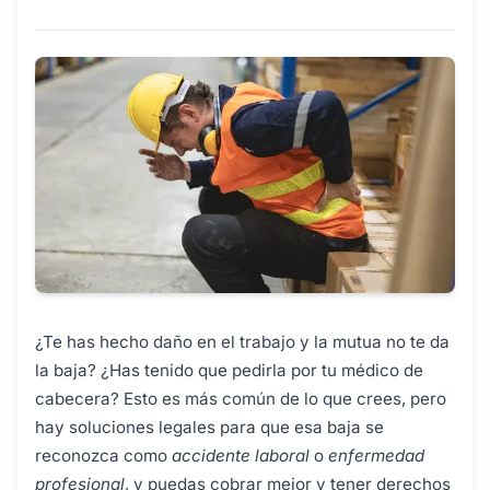
¿Te has hecho daño en el trabajo y la mutua no te da
la baja? ¿Has tenido que pedirla por tu médico de
cabecera? Esto es más común de lo que crees, pero
hay soluciones legales para que esa baja se
reconozca como
accidente laboral
o
enfermedad
profesional
, y puedas cobrar mejor y tener derechos