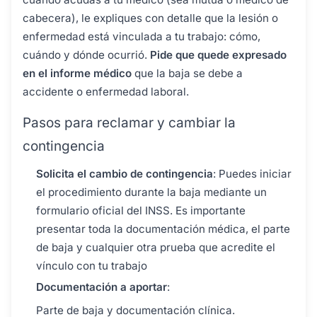
cabecera), le expliques con detalle que la lesión o
enfermedad está vinculada a tu trabajo: cómo,
cuándo y dónde ocurrió.
Pide que quede expresado
en el informe médico
que la baja se debe a
accidente o enfermedad laboral.
Pasos para reclamar y cambiar la
contingencia
Solicita el cambio de contingencia
: Puedes iniciar
el procedimiento durante la baja mediante un
formulario oficial del INSS. Es importante
presentar toda la documentación médica, el parte
de baja y cualquier otra prueba que acredite el
vínculo con tu trabajo
Documentación a aportar
:
Parte de baja y documentación clínica.