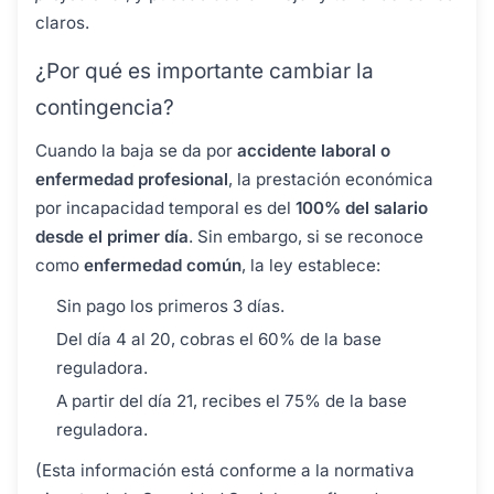
claros.
¿Por qué es importante cambiar la
contingencia?
Cuando la baja se da por
accidente laboral o
enfermedad profesional
, la prestación económica
por incapacidad temporal es del
100% del salario
desde el primer día
. Sin embargo, si se reconoce
como
enfermedad común
, la ley establece:
Sin pago los primeros 3 días.
Del día 4 al 20, cobras el 60% de la base
reguladora.
A partir del día 21, recibes el 75% de la base
reguladora.
(Esta información está conforme a la normativa