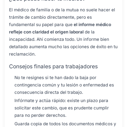
El médico de familia o de la mutua no suele hacer el
trámite de cambio directamente, pero es
fundamental su papel para que
el informe médico
refleje con claridad el origen laboral
de la
incapacidad. Ahí comienza todo. Un informe bien
detallado aumenta mucho las opciones de éxito en tu
reclamación.
Consejos finales para trabajadores
No te resignes si te han dado la baja por
contingencia común y tu lesión o enfermedad es
consecuencia directa del trabajo.
Infórmate y actúa rápido: existe un plazo para
solicitar este cambio, que es prudente cumplir
para no perder derechos.
Guarda copia de todos los documentos médicos y