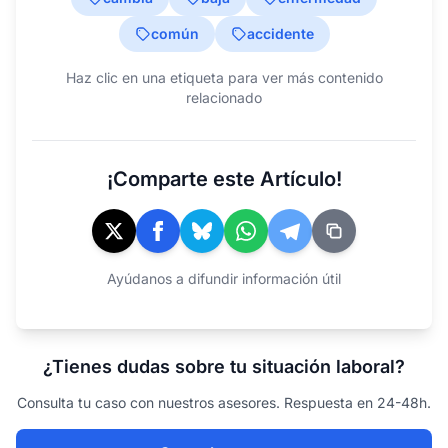
común
accidente
Haz clic en una etiqueta para ver más contenido
relacionado
¡Comparte este Artículo!
Ayúdanos a difundir información útil
¿Tienes dudas sobre tu situación laboral?
Consulta tu caso con nuestros asesores. Respuesta en 24-48h.