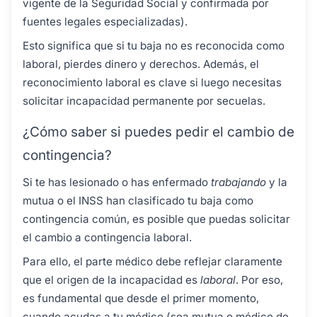
vigente de la Seguridad Social y confirmada por
fuentes legales especializadas).
Esto significa que si tu baja no es reconocida como
laboral, pierdes dinero y derechos. Además, el
reconocimiento laboral es clave si luego necesitas
solicitar incapacidad permanente por secuelas.
¿Cómo saber si puedes pedir el cambio de
contingencia?
Si te has lesionado o has enfermado
trabajando
y la
mutua o el INSS han clasificado tu baja como
contingencia común, es posible que puedas solicitar
el cambio a contingencia laboral.
Para ello, el parte médico debe reflejar claramente
que el origen de la incapacidad es
laboral
. Por eso,
es fundamental que desde el primer momento,
cuando acudas a tu médico (sea mutua o médico de