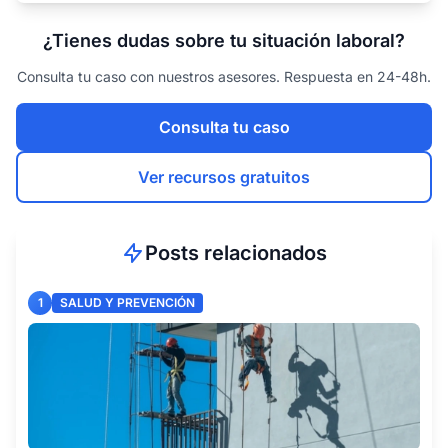
¿Tienes dudas sobre tu situación laboral?
Consulta tu caso con nuestros asesores. Respuesta en 24-48h.
Consulta tu caso
Ver recursos gratuitos
Posts relacionados
1
SALUD Y PREVENCIÓN