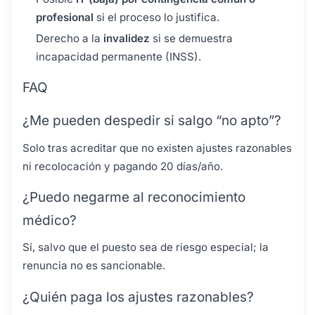
profesional
si el proceso lo justifica.
Derecho a la
invalidez
si se demuestra
incapacidad permanente (INSS).
FAQ
¿Me pueden despedir si salgo “no apto”?
Solo tras acreditar que no existen ajustes razonables
ni recolocación y pagando 20 días/año.
¿Puedo negarme al reconocimiento
médico?
Sí, salvo que el puesto sea de riesgo especial; la
renuncia no es sancionable.
¿Quién paga los ajustes razonables?