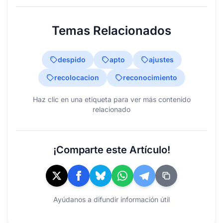
Temas Relacionados
despido
apto
ajustes
recolocacion
reconocimiento
Haz clic en una etiqueta para ver más contenido
relacionado
¡Comparte este Artículo!
Ayúdanos a difundir información útil