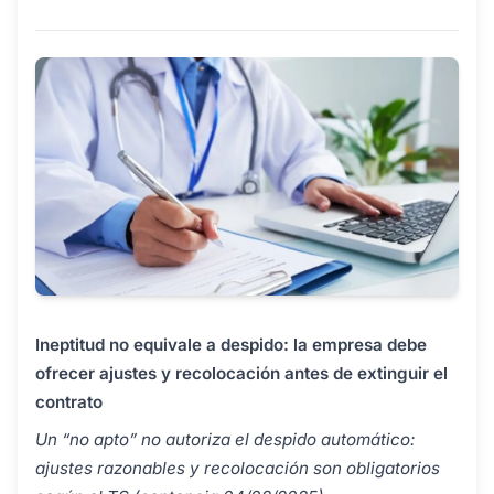
Ineptitud no equivale a despido: la empresa debe
ofrecer ajustes y recolocación antes de extinguir el
contrato
Un “no apto” no autoriza el despido automático:
ajustes razonables y recolocación son obligatorios