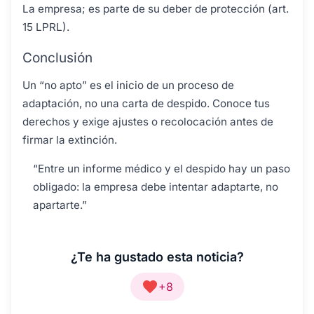
La empresa; es parte de su deber de protección (art.
15 LPRL).
Conclusión
Un “no apto” es el inicio de un proceso de
adaptación, no una carta de despido. Conoce tus
derechos y exige ajustes o recolocación antes de
firmar la extinción.
“Entre un informe médico y el despido hay un paso
obligado: la empresa debe intentar adaptarte, no
apartarte.”
¿Te ha gustado esta noticia?
+8