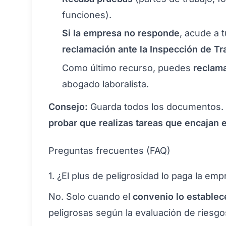
funciones).
Si la empresa no responde
, acude a 
reclamación ante la Inspección de Tr
Como último recurso, puedes
reclama
abogado laboralista.
Consejo:
Guarda todos los documentos. 
probar que realizas tareas que encajan 
Preguntas frecuentes (FAQ)
1. ¿El plus de peligrosidad lo paga la em
No. Solo cuando el
convenio lo establec
peligrosas según la evaluación de riesgo