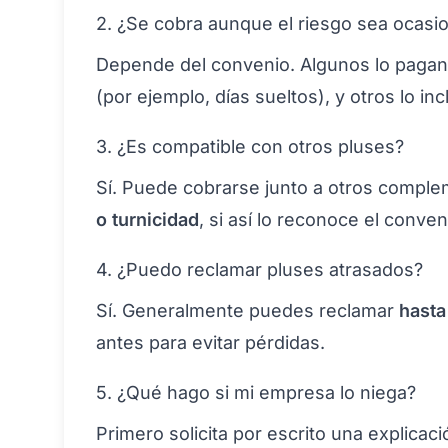
2. ¿Se cobra aunque el riesgo sea ocasio
Depende del convenio. Algunos lo paga
(por ejemplo, días sueltos), y otros lo i
3. ¿Es compatible con otros pluses?
Sí. Puede cobrarse junto a otros comp
o turnicidad
, si así lo reconoce el conven
4. ¿Puedo reclamar pluses atrasados?
Sí. Generalmente puedes reclamar
hasta
antes para evitar pérdidas.
5. ¿Qué hago si mi empresa lo niega?
Primero solicita por escrito una explicac