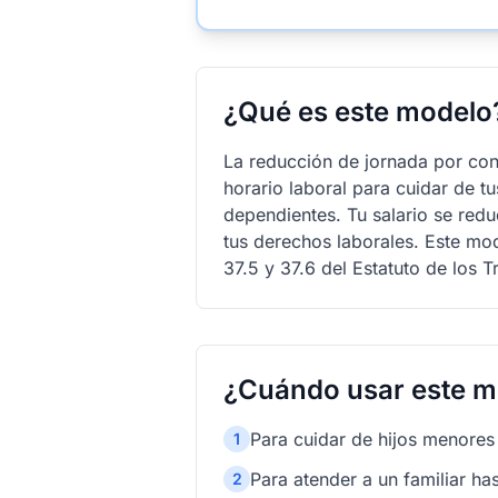
¿Qué es este modelo
La reducción de jornada por conc
horario laboral para cuidar de t
dependientes. Tu salario se red
tus derechos laborales. Este mode
37.5 y 37.6 del Estatuto de los 
¿Cuándo usar este m
Para cuidar de hijos menores
1
Para atender a un familiar 
2