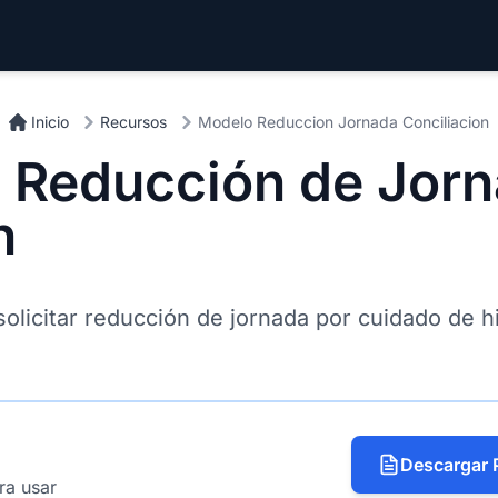
Inicio
Recursos
Modelo Reduccion Jornada Conciliacion
e Reducción de Jor
n
solicitar reducción de jornada por cuidado de hi
Descargar 
ara usar