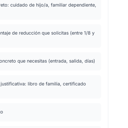
eto: cuidado de hijo/a, familiar dependiente,
ntaje de reducción que solicitas (entre 1/8 y
ncreto que necesitas (entrada, salida, días)
stificativa: libro de familia, certificado
to