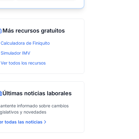
Más recursos gratuitos
→
Calculadora de Finiquito
→
Simulador IMV
→
Ver todos los recursos
Últimas noticias laborales
antente informado sobre cambios
egislativos y novedades
er todas las noticias