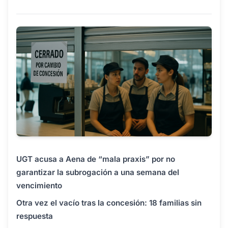
UGT acusa a Aena de “mala praxis” por no
garantizar la subrogación a una semana del
vencimiento
Otra vez el vacío tras la concesión: 18 familias sin
respuesta