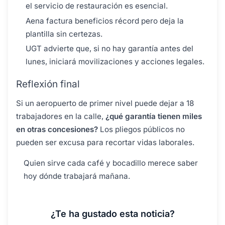
el servicio de restauración es esencial.
Aena factura beneficios récord pero deja la
plantilla sin certezas.
UGT advierte que, si no hay garantía antes del
lunes, iniciará movilizaciones y acciones legales.
Reflexión final
Si un aeropuerto de primer nivel puede dejar a 18
trabajadores en la calle,
¿qué garantía tienen miles
en otras concesiones?
Los pliegos públicos no
pueden ser excusa para recortar vidas laborales.
Quien sirve cada café y bocadillo merece saber
hoy dónde trabajará mañana.
¿Te ha gustado esta noticia?