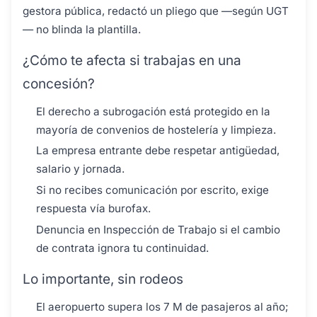
gestora pública, redactó un pliego que —según UGT
— no blinda la plantilla.
¿Cómo te afecta si trabajas en una
concesión?
El derecho a subrogación está protegido en la
mayoría de convenios de hostelería y limpieza.
La empresa entrante debe respetar antigüedad,
salario y jornada.
Si no recibes comunicación por escrito, exige
respuesta vía burofax.
Denuncia en Inspección de Trabajo si el cambio
de contrata ignora tu continuidad.
Lo importante, sin rodeos
El aeropuerto supera los 7 M de pasajeros al año;