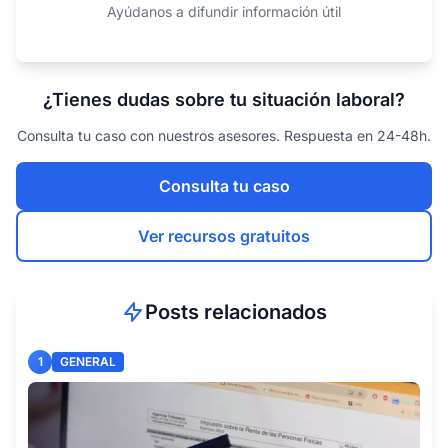
Ayúdanos a difundir información útil
¿Tienes dudas sobre tu situación laboral?
Consulta tu caso con nuestros asesores. Respuesta en 24-48h.
Consulta tu caso
Ver recursos gratuitos
Posts relacionados
1
GENERAL