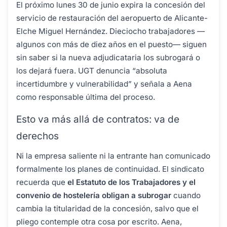
El próximo lunes 30 de junio expira la concesión del
servicio de restauración del aeropuerto de Alicante-
Elche Miguel Hernández. Dieciocho trabajadores —
algunos con más de diez años en el puesto— siguen
sin saber si la nueva adjudicataria los subrogará o
los dejará fuera. UGT denuncia “absoluta
incertidumbre y vulnerabilidad” y señala a Aena
como responsable última del proceso.
Esto va más allá de contratos: va de
derechos
Ni la empresa saliente ni la entrante han comunicado
formalmente los planes de continuidad. El sindicato
recuerda que
el Estatuto de los Trabajadores y el
convenio de hostelería obligan a subrogar
cuando
cambia la titularidad de la concesión, salvo que el
pliego contemple otra cosa por escrito. Aena,