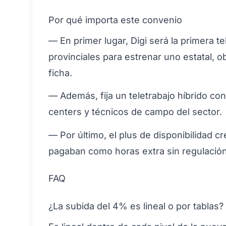
Por qué importa este convenio
— En primer lugar, Digi será la primera
provinciales para estrenar uno estatal, 
ficha.
— Además, fija un teletrabajo híbrido con
centers y técnicos de campo del sector.
— Por último, el plus de disponibilidad c
pagaban como horas extra sin regulación
FAQ
¿La subida del 4% es lineal o por tablas?