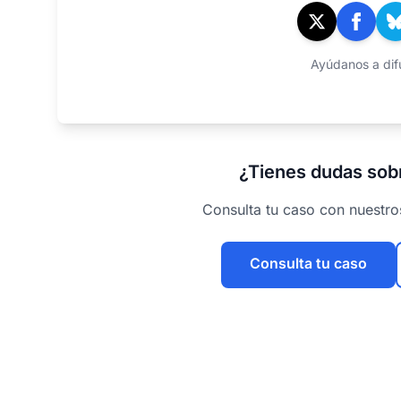
Ayúdanos a difu
¿Tienes dudas sobr
Consulta tu caso con nuestr
Consulta tu caso