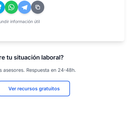
ndir información útil
e tu situación laboral?
os asesores. Respuesta en 24-48h.
Ver recursos gratuitos