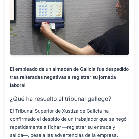
El empleado de un almacén de Galicia fue despedido
tras reiteradas negativas a registrar su jornada
laboral
¿Qué ha resuelto el tribunal gallego?
El Tribunal Superior de Xustiza de Galicia ha
confirmado el despido de un trabajador que se negó
repetidamente a fichar —registrar su entrada y
salida—, pese a las advertencias de la empresa.