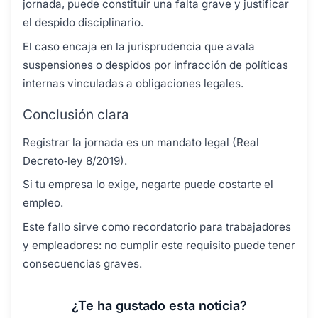
jornada, puede constituir una falta grave y justificar
el despido disciplinario.
El caso encaja en la jurisprudencia que avala
suspensiones o despidos por infracción de políticas
internas vinculadas a obligaciones legales.
Conclusión clara
Registrar la jornada es un mandato legal (Real
Decreto‑ley 8/2019).
Si tu empresa lo exige, negarte puede costarte el
empleo.
Este fallo sirve como recordatorio para trabajadores
y empleadores: no cumplir este requisito puede tener
consecuencias graves.
¿Te ha gustado esta noticia?