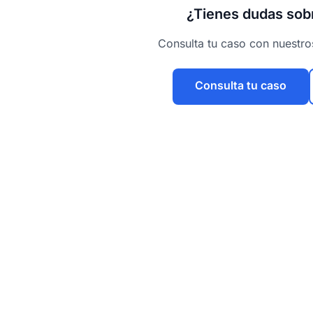
¿Tienes dudas sobr
Consulta tu caso con nuestr
Consulta tu caso