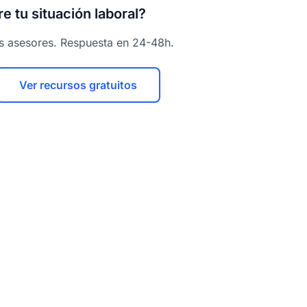
e tu situación laboral?
os asesores. Respuesta en 24-48h.
Ver recursos gratuitos