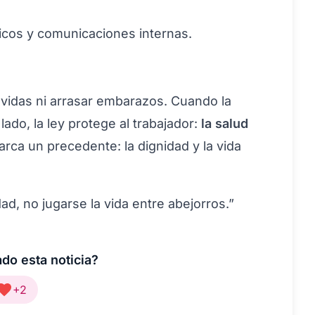
icos y comunicaciones internas.
 vidas ni arrasar embarazos. Cuando la
lado, la ley protege al trabajador:
la salud
arca un precedente: la dignidad y la vida
d, no jugarse la vida entre abejorros.”
do esta noticia?
+2