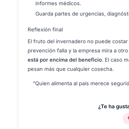
informes médicos.
Guarda partes de urgencias, diagnóst
Reflexión final
El fruto del invernadero no puede costar
prevención falla y la empresa mira a otro 
está por encima del beneficio
. El caso m
pesan más que cualquier cosecha.
“Quien alimenta al país merece segurida
¿Te ha gusta