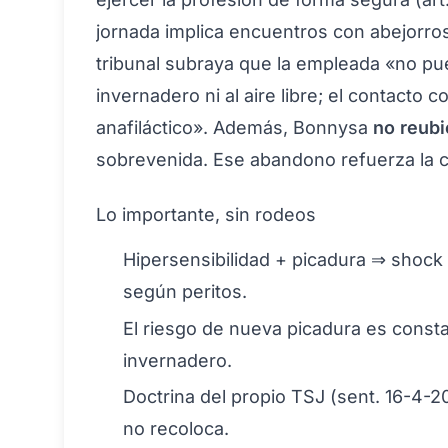
jornada implica encuentros con abejorros 
tribunal subraya que la empleada «no pue
invernadero ni al aire libre; el contacto 
anafiláctico». Además, Bonnysa
no reubi
sobrevenida. Ese abandono refuerza la 
Lo importante, sin rodeos
Hipersensibilidad + picadura ⇒ shock
según peritos.
El riesgo de nueva picadura es constan
invernadero.
Doctrina del propio TSJ (sent. 16-4-
no recoloca.