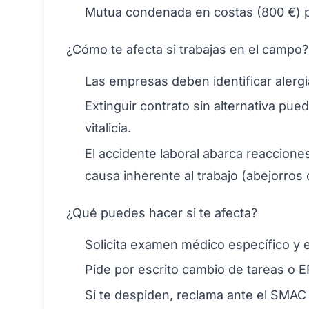
Mutua condenada en costas (800 €) po
¿Cómo te afecta si trabajas en el campo?
Las empresas deben identificar alergi
Extinguir contrato sin alternativa pu
vitalicia.
El accidente laboral abarca reacciones
causa inherente al trabajo (abejorros 
¿Qué puedes hacer si te afecta?
Solicita examen médico específico y 
Pide por escrito cambio de tareas o EP
Si te despiden, reclama ante el SMAC 