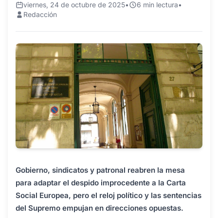
viernes, 24 de octubre de 2025
•
6 min lectura
•
Redacción
Gobierno, sindicatos y patronal reabren la mesa
para adaptar el despido improcedente a la Carta
Social Europea, pero el reloj político y las sentencias
del Supremo empujan en direcciones opuestas.