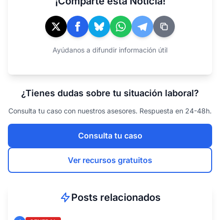
¡Comparte esta Noticia!
Ayúdanos a difundir información útil
¿Tienes dudas sobre tu situación laboral?
Consulta tu caso con nuestros asesores. Respuesta en 24-48h.
Consulta tu caso
Ver recursos gratuitos
Posts relacionados