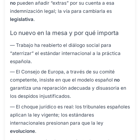
no
pueden añadir “extras” por su cuenta a esa
indemnización legal; la vía para cambiarla es
legislativa
.
Lo nuevo en la mesa y por qué importa
— Trabajo ha reabierto el diálogo social para
“aterrizar” el estándar internacional a la práctica
española.
— El Consejo de Europa, a través de su comité
competente, insiste en que el modelo español
no
garantiza una reparación adecuada y disuasoria en
los despidos injustificados.
— El choque jurídico es real: los tribunales españoles
aplican la ley vigente; los estándares
internacionales presionan para que la ley
evolucione
.