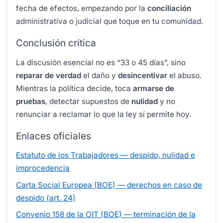
fecha de efectos, empezando por la
conciliación
administrativa o judicial que toque en tu comunidad.
Conclusión crítica
La discusión esencial no es “33 o 45 días”, sino
reparar de verdad
el daño y
desincentivar
el abuso.
Mientras la política decide, toca
armarse de
pruebas
, detectar supuestos de
nulidad
y no
renunciar a reclamar lo que la ley sí permite hoy.
Enlaces oficiales
Estatuto de los Trabajadores — despido, nulidad e
improcedencia
Carta Social Europea (BOE) — derechos en caso de
despido (art. 24)
Convenio 158 de la OIT (BOE) — terminación de la