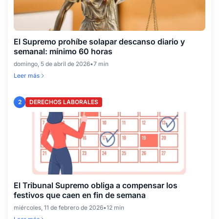
El Supremo prohíbe solapar descanso diario y
semanal: mínimo 60 horas
domingo, 5 de abril de 2026
•
7 min
Leer más
2
DERECHOS LABORALES
El Tribunal Supremo obliga a compensar los
festivos que caen en fin de semana
miércoles, 11 de febrero de 2026
•
12 min