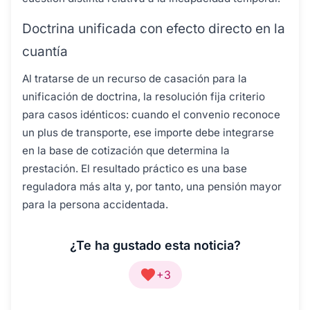
Doctrina unificada con efecto directo en la
cuantía
Al tratarse de un recurso de casación para la
unificación de doctrina, la resolución fija criterio
para casos idénticos: cuando el convenio reconoce
un plus de transporte, ese importe debe integrarse
en la base de cotización que determina la
prestación. El resultado práctico es una base
reguladora más alta y, por tanto, una pensión mayor
para la persona accidentada.
¿Te ha gustado esta noticia?
+3